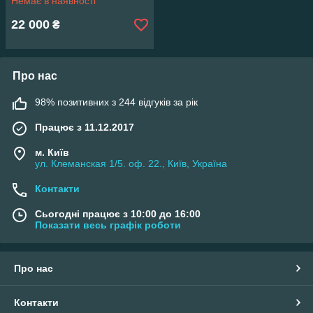
Немає в наявності
22 000
₴
Про нас
98% позитивних з 244 відгуків за рік
Працює з 11.12.2017
м. Київ
ул. Клеманская 1/5. оф. 22., Київ, Україна
Контакти
Сьогодні працює з 10:00 до 16:00
Показати весь графік роботи
Про нас
Контакти