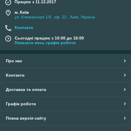
Працює з 11.12.2017
м. Київ
ул. Клеманская 1/5. оф. 22., Київ, Україна
Контакти
Сьогодні працює з 10:00 до 16:00
Показати весь графік роботи
Про нас
Контакти
Доставка та оплата
Графік роботи
Повна версія сайту