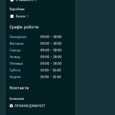
Виробник
Beurer
1
Графік роботи
Понеділок
09:00
18:00
Вівторок
09:00
18:00
Середа
09:00
18:00
Четвер
09:00
18:00
Пʼятниця
09:00
18:00
Субота
10:00
16:00
Неділя
10:00
16:00
Контакти
ПРОФМЕДМАРКЕТ