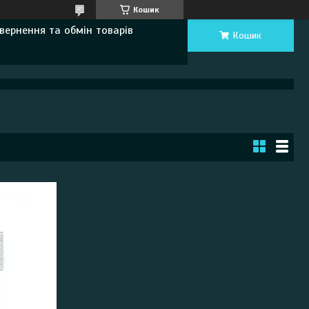
Кошик
вернення та обмін товарів
Кошик