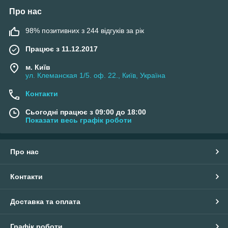
Про нас
98% позитивних з 244 відгуків за рік
Працює з 11.12.2017
м. Київ
ул. Клеманская 1/5. оф. 22., Київ, Україна
Контакти
Сьогодні працює з 09:00 до 18:00
Показати весь графік роботи
Про нас
Контакти
Доставка та оплата
Графік роботи