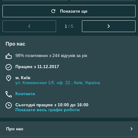
Показати ще
1
/ 5
Про нас
98% позитивних з 244 відгуків за рік
Працює з 11.12.2017
м. Київ
ул. Клеманская 1/5. оф. 22., Київ, Україна
Контакти
Сьогодні працює з 10:00 до 16:00
Показати весь графік роботи
Про нас