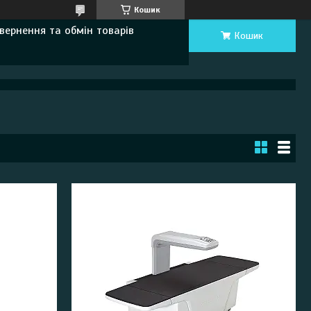
Кошик
вернення та обмін товарів
Кошик