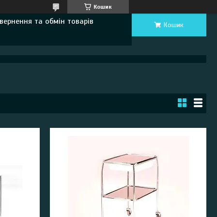
Кошик
вернення та обмін товарів
Кошик