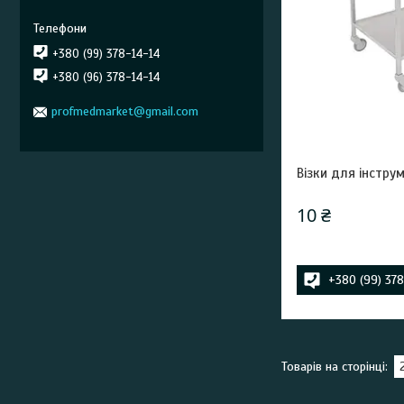
+380 (99) 378-14-14
+380 (96) 378-14-14
profmedmarket@gmail.com
Візки для інстру
10 ₴
+380 (99) 37