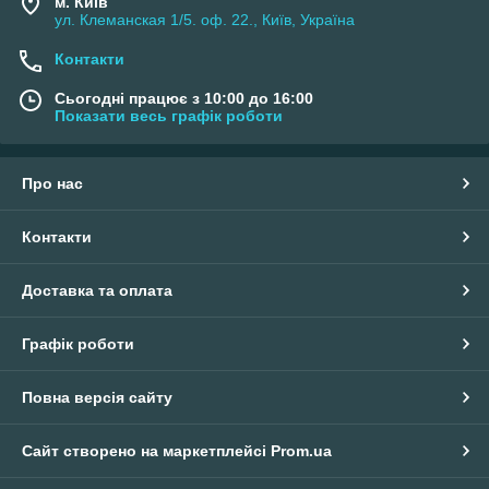
м. Київ
ул. Клеманская 1/5. оф. 22., Київ, Україна
Контакти
Сьогодні працює з 10:00 до 16:00
Показати весь графік роботи
Про нас
Контакти
Доставка та оплата
Графік роботи
Повна версія сайту
Сайт створено на маркетплейсі
Prom.ua