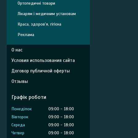
Ортопедичні товари
Лікарям і медичним установам
Краса, здоров'я, гігієна
Реклама
О нас
Условия использования сайта
Договор публичной оферты
Отзывы
Графік роботи
Понеділок
09:00
18:00
Вівторок
09:00
18:00
Середа
09:00
18:00
Четвер
09:00
18:00