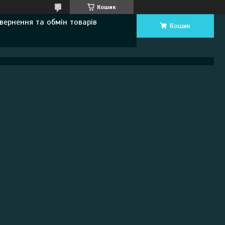
Кошик
вернення та обмін товарів
Кошик