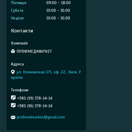
Пʼятниця
09:00
18:00
Субота
10:00
16:00
Неділя
10:00
16:00
Контакти
ПРОФМЕДМАРКЕТ
ул. Клеманская 1/5. оф. 22., Київ, У
країна
+380 (99) 378-14-14
+380 (96) 378-14-14
profmedmarket@gmail.com