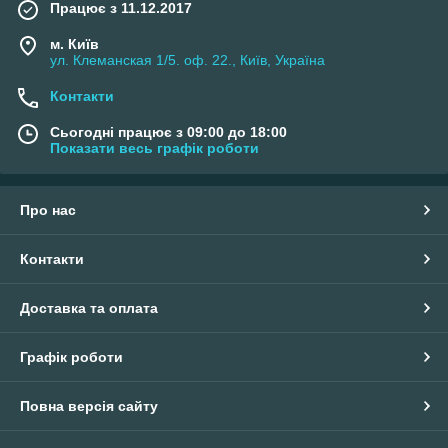
Працює з 11.12.2017
м. Київ
ул. Клеманская 1/5. оф. 22., Київ, Україна
Контакти
Сьогодні працює з 09:00 до 18:00
Показати весь графік роботи
Про нас
Контакти
Доставка та оплата
Графік роботи
Повна версія сайту