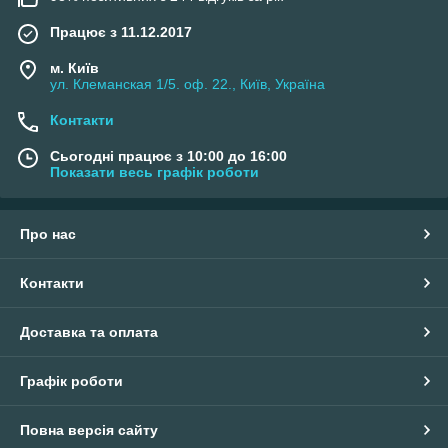
Працює з 11.12.2017
м. Київ
ул. Клеманская 1/5. оф. 22., Київ, Україна
Контакти
Сьогодні працює з 10:00 до 16:00
Показати весь графік роботи
Про нас
Контакти
Доставка та оплата
Графік роботи
Повна версія сайту