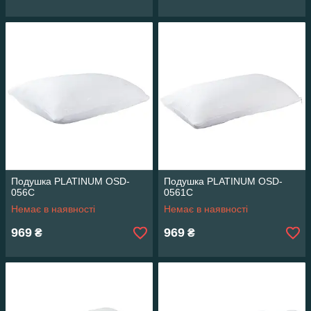
Подушка PLATINUM OSD-
Подушка PLATINUM OSD-
056C
0561C
Немає в наявності
Немає в наявності
969
969
₴
₴