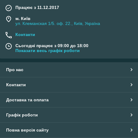
Працює з 11.12.2017
м. Київ
ул. Клеманская 1/5. оф. 22., Київ, Україна
Контакти
Сьогодні працює з 09:00 до 18:00
Показати весь графік роботи
Про нас
Контакти
Доставка та оплата
Графік роботи
Повна версія сайту