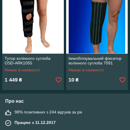
Тутор колінного суглоба
Іммобілізувальний фіксатор
OSD-ARK1055
колінного суглоба 7091
Немає в наявності
Немає в наявності
1 449
10
₴
₴
Про нас
98% позитивних з 244 відгуків за рік
Працює з 11.12.2017