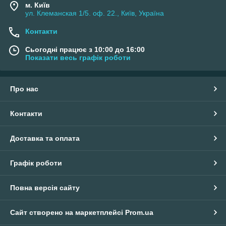
м. Київ
ул. Клеманская 1/5. оф. 22., Київ, Україна
Контакти
Сьогодні працює з 10:00 до 16:00
Показати весь графік роботи
Про нас
Контакти
Доставка та оплата
Графік роботи
Повна версія сайту
Сайт створено на маркетплейсі
Prom.ua