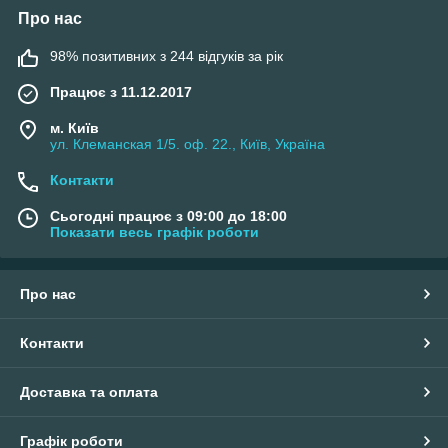
Про нас
98% позитивних з 244 відгуків за рік
Працює з 11.12.2017
м. Київ
ул. Клеманская 1/5. оф. 22., Київ, Україна
Контакти
Сьогодні працює з 09:00 до 18:00
Показати весь графік роботи
Про нас
Контакти
Доставка та оплата
Графік роботи