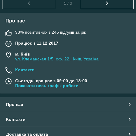
1
/ 2
Про нас
98% позитивних з 246 відгуків за рік
Працює з 11.12.2017
м. Київ
ул. Клеманская 1/5. оф. 22., Київ, Україна
Контакти
Сьогодні працює з 09:00 до 18:00
Показати весь графік роботи
Про нас
Контакти
Доставка та оплата