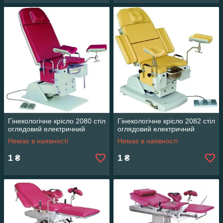
Гінекологічне крісло 2080 стіл
Гінекологічне крісло 2082 стіл
оглядовий електричний
оглядовий електричний
Немає в наявності
Немає в наявності
1
1
₴
₴