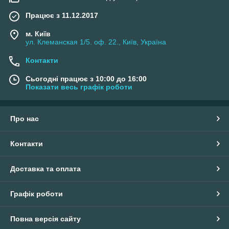
Працює з 11.12.2017
м. Київ
ул. Клеманская 1/5. оф. 22., Київ, Україна
Контакти
Сьогодні працює з 10:00 до 16:00
Показати весь графік роботи
Про нас
Контакти
Доставка та оплата
Графік роботи
Повна версія сайту