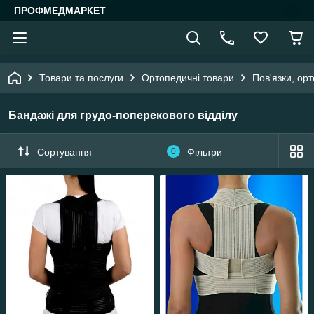
ПРОФМЕДМАРКЕТ
Товари та послуги
Ортопедичні товари
Пов'язки, орт
Бандажі для грудо-поперекового відділу
Сортування
0
Фільтри