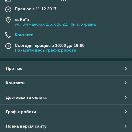
Працює з 11.12.2017
м. Київ
ул. Клеманская 1/5. оф. 22., Київ, Україна
Контакти
Сьогодні працює з 10:00 до 16:00
Показати весь графік роботи
Про нас
Контакти
Доставка та оплата
Графік роботи
Повна версія сайту