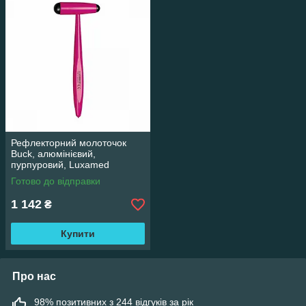
Рефлекторний молоточок
Buck, алюмінієвий,
пурпуровий, Luxamed
Готово до відправки
1 142
₴
Купити
Про нас
98% позитивних з 244 відгуків за рік