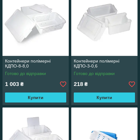
Контейнери полімерні
Контейнери полімерні
КДПО-8-8,0
КДПО-3-0,6
Готово до відправки
Готово до відправки
1 003
218
₴
₴
Купити
Купити