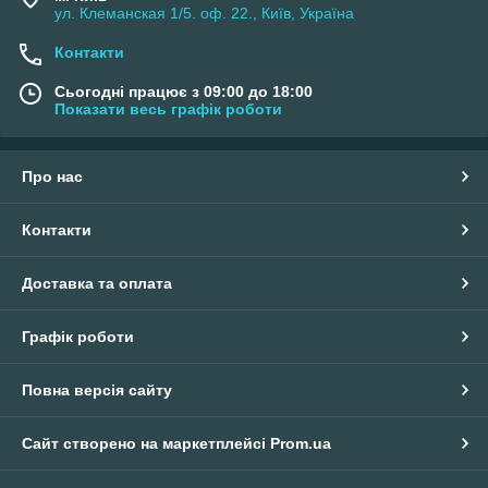
ул. Клеманская 1/5. оф. 22., Київ, Україна
Контакти
Сьогодні працює з 09:00 до 18:00
Показати весь графік роботи
Про нас
Контакти
Доставка та оплата
Графік роботи
Повна версія сайту
Сайт створено на маркетплейсі
Prom.ua