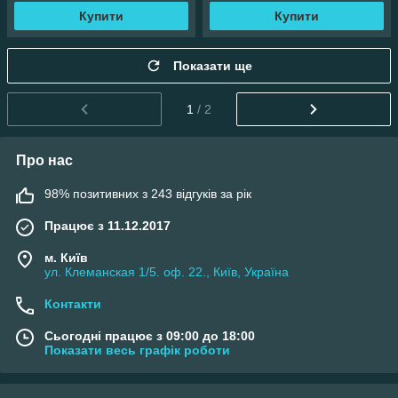
Купити
Купити
Показати ще
1
/ 2
Про нас
98% позитивних з 243 відгуків за рік
Працює з 11.12.2017
м. Київ
ул. Клеманская 1/5. оф. 22., Київ, Україна
Контакти
Сьогодні працює з 09:00 до 18:00
Показати весь графік роботи