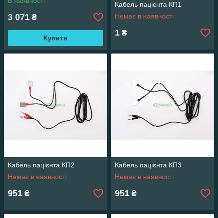
В наявності
Кабель пацієнта КП1
3 071
Немає в наявності
₴
1
₴
Купити
Кабель пацієнта КП2
Кабель пацієнта КП3
Немає в наявності
Немає в наявності
951
951
₴
₴