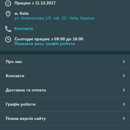
Працює з 11.12.2017
м. Київ
ул. Клеманская 1/5. оф. 22., Київ, Україна
Контакти
Сьогодні працює з 09:00 до 18:00
Показати весь графік роботи
Про нас
Контакти
Доставка та оплата
Графік роботи
Повна версія сайту