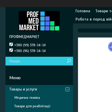
Головна
Товари т
Робота в період вій
ПРОФМЕДМАРКЕТ
+380 (99) 378-14-14
+380 (96) 378-14-14
Товары и услуги
Медична техніка
Товари для реабілітації