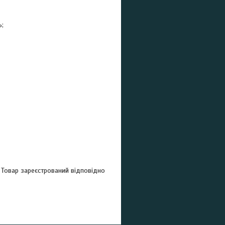
ь;
. Товар зареєстрований відповідно