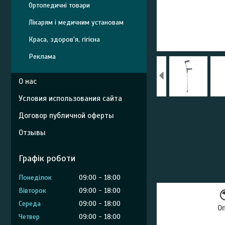
Ортопедичні товари
Лікарям і медичним установам
Краса, здоров'я, гігієна
Реклама
О нас
Условия использования сайта
Договор публичной оферты
Отзывы
Графік роботи
Понеділок
09:00
18:00
Вівторок
09:00
18:00
Середа
09:00
18:00
О
Четвер
09:00
18:00