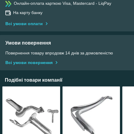
Онлайн-оплата карткою Visa, Mastercard - LiqPay
На карту банку
Всі умови оплати
Умови повернення
Повернення товару впродовж 14 днів за домовленістю
Всі умови повернення
Подібні товари компанії