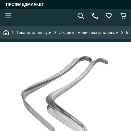
ПРОФМЕДМАРКЕТ
Товари та послуги
Лікарям і медичним установам
Ін