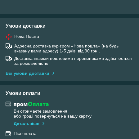
Умови доставки
Нова Пошта
Адресна доставка кур'єром «Нова пошта» (на будь
вказану вами адресу) 1-5 днів, від 90 грн..
Доставка іншими поштовими перевізниками здійснюється
за домовленістю
Всі умови доставки
Умови оплати
Ви отримаєте замовлення
або гроші повернуться на вашу картку
Детальніше
Післяплата