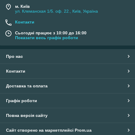
м. Київ
ул. Клеманская 1/5. оф. 22., Київ, Україна
Контакти
Сьогодні працює з 10:00 до 16:00
Показати весь графік роботи
Про нас
Контакти
Доставка та оплата
Графік роботи
Повна версія сайту
Сайт створено на маркетплейсі
Prom.ua