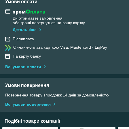
Умови оплати
Ви отримаєте замовлення
або гроші повернуться на вашу картку
Детальніше
Післяплата
Онлайн-оплата карткою Visa, Mastercard - LiqPay
На карту банку
Всі умови оплати
Умови повернення
Повернення товару впродовж 14 днів за домовленістю
Всі умови повернення
Подібні товари компанії