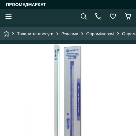
ПРОФМЕДМАРКЕТ
Товари та послуги
Реклама
Опромінювачі
Опромі