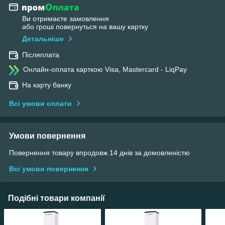
Ви отримаєте замовлення
або гроші повернуться на вашу картку
Детальніше
Післяплата
Онлайн-оплата карткою Visa, Mastercard - LiqPay
На карту банку
Всі умови оплати
Умови повернення
Повернення товару впродовж 14 днів за домовленістю
Всі умови повернення
Подібні товари компанії