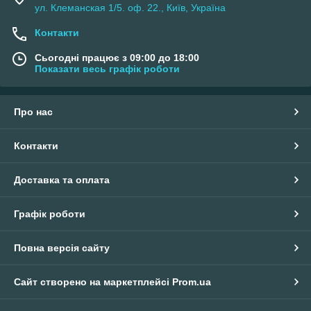
ул. Клеманская 1/5. оф. 22., Київ, Україна
Контакти
Сьогодні працює з 09:00 до 18:00
Показати весь графік роботи
Про нас
Контакти
Доставка та оплата
Графік роботи
Повна версія сайту
Сайт створено на маркетплейсі
Prom.ua