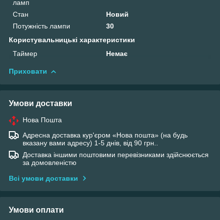
ламп
Стан
Новий
Потужність лампи
30
Користувальницькі характеристики
Таймер
Немає
Приховати
Умови доставки
Нова Пошта
Адресна доставка кур'єром «Нова пошта» (на будь
вказану вами адресу) 1-5 днів, від 90 грн..
Доставка іншими поштовими перевізниками здійснюється
за домовленістю
Всі умови доставки
Умови оплати