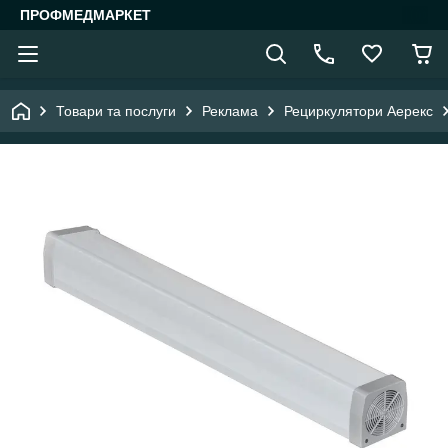
ПРОФМЕДМАРКЕТ
Товари та послуги
Реклама
Рециркулятори Аерекс