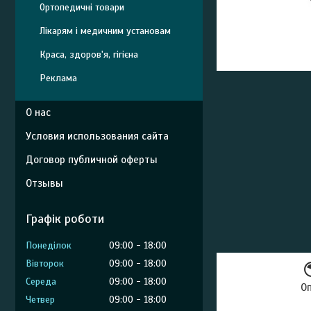
Ортопедичні товари
Лікарям і медичним установам
Краса, здоров'я, гігієна
Реклама
О нас
Условия использования сайта
Договор публичной оферты
Отзывы
Графік роботи
Понеділок
09:00
18:00
Вівторок
09:00
18:00
Середа
09:00
18:00
О
Четвер
09:00
18:00