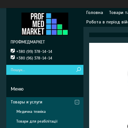
Головна
Товари т
Робота в період вій
ПРОФМЕДМАРКЕТ
+380 (99) 378-14-14
+380 (96) 378-14-14
Товары и услуги
Медична техніка
Товари для реабілітації