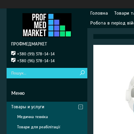
Головна
Товари т
Робота в період вій
ПРОФМЕДМАРКЕТ
+380 (99) 378-14-14
+380 (96) 378-14-14
Товары и услуги
Медична техніка
Товари для реабілітації