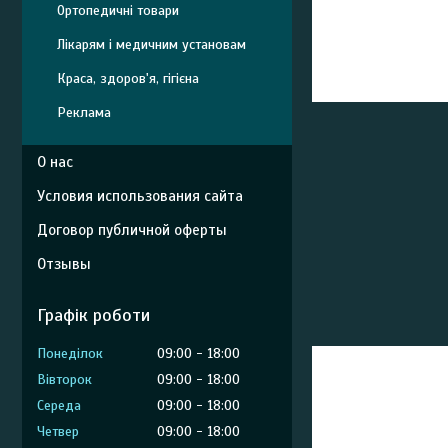
Ортопедичні товари
Лікарям і медичним установам
Краса, здоров'я, гігієна
Реклама
О нас
Условия использования сайта
Договор публичной оферты
Отзывы
Графік роботи
Понеділок
09:00
18:00
Вівторок
09:00
18:00
Середа
09:00
18:00
Четвер
09:00
18:00