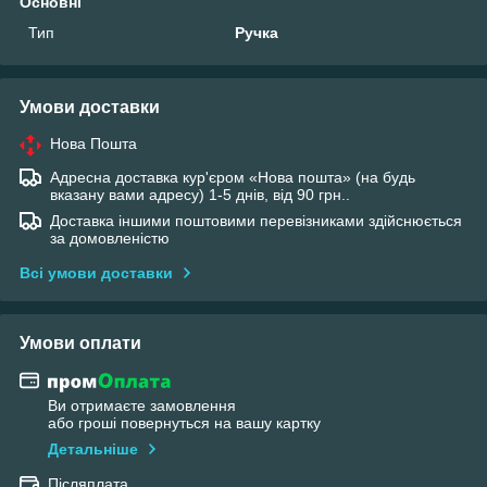
Основні
Тип
Ручка
Умови доставки
Нова Пошта
Адресна доставка кур'єром «Нова пошта» (на будь
вказану вами адресу) 1-5 днів, від 90 грн..
Доставка іншими поштовими перевізниками здійснюється
за домовленістю
Всі умови доставки
Умови оплати
Ви отримаєте замовлення
або гроші повернуться на вашу картку
Детальніше
Післяплата