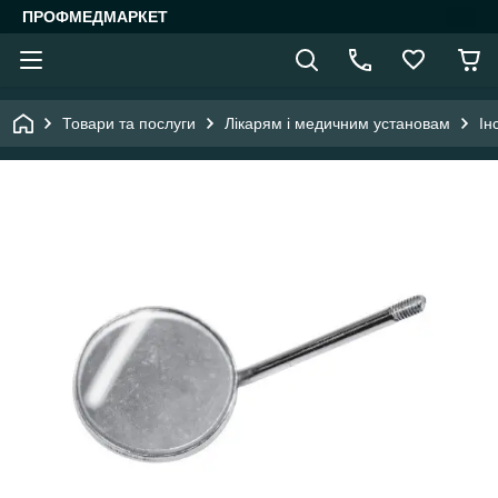
ПРОФМЕДМАРКЕТ
Товари та послуги
Лікарям і медичним установам
Ін