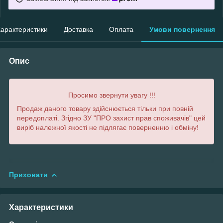
арактеристики
Доставка
Оплата
Умови повернення
Опис
Просимо звернути увагу !!!
Продаж даного товару здійснюється тільки при повній
передоплаті. Згідно ЗУ "ПРО захист прав споживачів" цей
виріб належної якості не підлягає поверненню і обміну!
Приховати
Характеристики