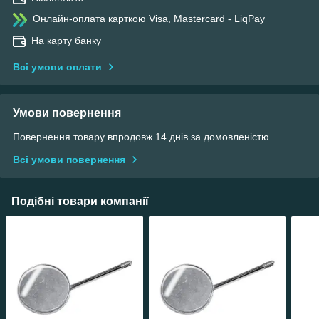
Онлайн-оплата карткою Visa, Mastercard - LiqPay
На карту банку
Всі умови оплати
Умови повернення
Повернення товару впродовж 14 днів за домовленістю
Всі умови повернення
Подібні товари компанії