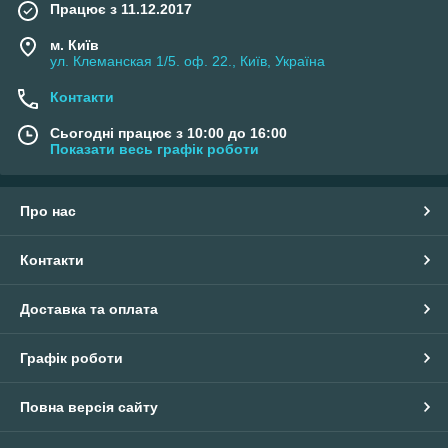
Працює з 11.12.2017
м. Київ
ул. Клеманская 1/5. оф. 22., Київ, Україна
Контакти
Сьогодні працює з 10:00 до 16:00
Показати весь графік роботи
Про нас
Контакти
Доставка та оплата
Графік роботи
Повна версія сайту