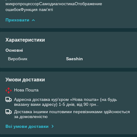
микропроцессорСамодиагностикаОтображение
ошибокФункция пам'яті
Приховати
Характеристики
Основні
Виробник
Saeshin
Умови доставки
Нова Пошта
Адресна доставка кур'єром «Нова пошта» (на будь
вказану вами адресу) 1-5 днів, від 90 грн..
Доставка іншими поштовими перевізниками здійснюється
за домовленістю
Всі умови доставки