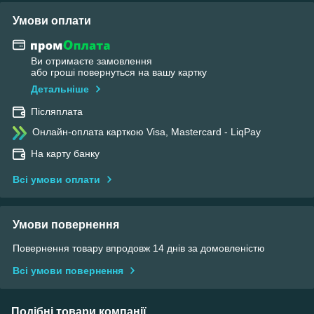
Умови оплати
Ви отримаєте замовлення
або гроші повернуться на вашу картку
Детальніше
Післяплата
Онлайн-оплата карткою Visa, Mastercard - LiqPay
На карту банку
Всі умови оплати
Умови повернення
Повернення товару впродовж 14 днів за домовленістю
Всі умови повернення
Подібні товари компанії