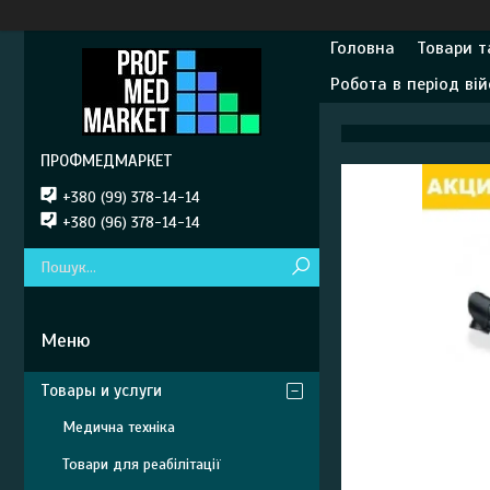
Головна
Товари т
Робота в період вій
ПРОФМЕДМАРКЕТ
+380 (99) 378-14-14
+380 (96) 378-14-14
Товары и услуги
Медична техніка
Товари для реабілітації