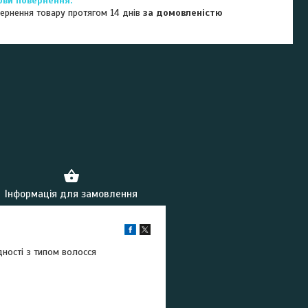
ернення товару протягом 14 днів
за домовленістю
Інформація для замовлення
дності з типом волосся