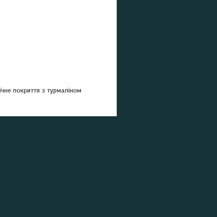
мічне покриття з турмаліном