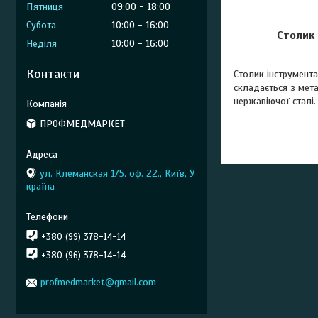
Пʼятниця
09:00
18:00
Субота
10:00
16:00
Столик
Неділя
10:00
16:00
Контакти
Столик інструмента
складається з мета
нержавіючої сталі.
ПРОФМЕДМАРКЕТ
ул. Клеманская 1/5. оф. 22., Київ, У
країна
+380 (99) 378-14-14
+380 (96) 378-14-14
profmedmarket@gmail.com