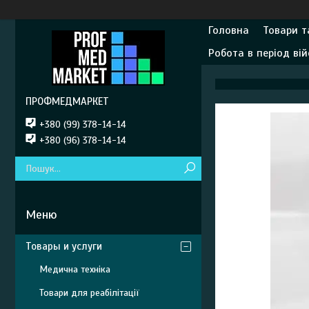
Головна
Товари т
Робота в період вій
ПРОФМЕДМАРКЕТ
+380 (99) 378-14-14
+380 (96) 378-14-14
Товары и услуги
Медична техніка
Товари для реабілітації