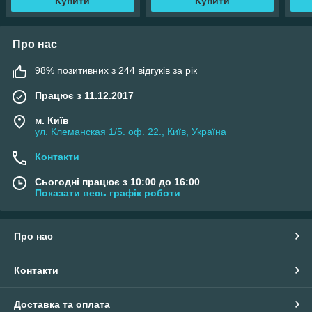
Купити
Купити
Про нас
98% позитивних з 244 відгуків за рік
Працює з 11.12.2017
м. Київ
ул. Клеманская 1/5. оф. 22., Київ, Україна
Контакти
Сьогодні працює з 10:00 до 16:00
Показати весь графік роботи
Про нас
Контакти
Доставка та оплата