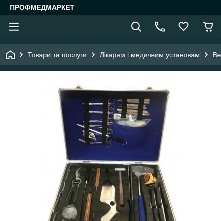
ПРОФМЕДМАРКЕТ
Товари та послуги
Лікарям і медичним установам
Ве