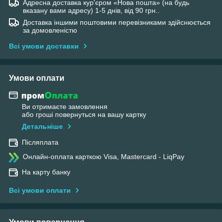
Адресна доставка кур'єром «Нова пошта» (на будь
вказану вами адресу) 1-5 днів, від 90 грн..
Доставка іншими поштовими перевізниками здійснюється
за домовленістю
Всі умови доставки
Умови оплати
Ви отримаєте замовлення
або гроші повернуться на вашу картку
Детальніше
Післяплата
Онлайн-оплата карткою Visa, Mastercard - LiqPay
На карту банку
Всі умови оплати