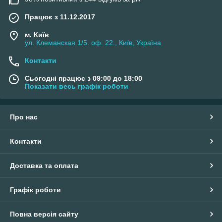
Працює з 11.12.2017
м. Київ
ул. Клеманская 1/5. оф. 22., Київ, Україна
Контакти
Сьогодні працює з 09:00 до 18:00
Показати весь графік роботи
Про нас
Контакти
Доставка та оплата
Графік роботи
Повна версія сайту