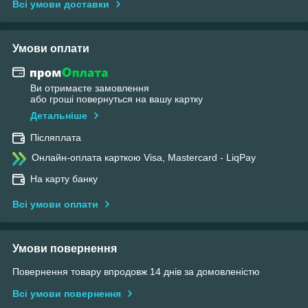
Всі умови доставки
Умови оплати
Ви отримаєте замовлення
або гроші повернуться на вашу картку
Детальніше
Післяплата
Онлайн-оплата карткою Visa, Mastercard - LiqPay
На карту банку
Всі умови оплати
Умови повернення
Повернення товару впродовж 14 днів за домовленістю
Всі умови повернення