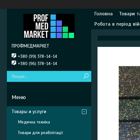
Головна
Товари т
Робота в період вій
ПРОФМЕДМАРКЕТ
+380 (99) 378-14-14
+380 (96) 378-14-14
Товары и услуги
Медична техніка
Товари для реабілітації