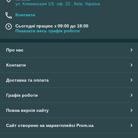
ул. Клеманская 1/5. оф. 22., Київ, Україна
Контакти
Сьогодні працює з 09:00 до 18:00
Показати весь графік роботи
Про нас
Контакти
Доставка та оплата
Графік роботи
Повна версія сайту
Сайт створено на маркетплейсі
Prom.ua