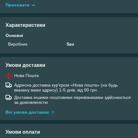
Приховати
Характеристики
Основні
Виробник
Sas
Умови доставки
Нова Пошта
Адресна доставка кур'єром «Нова пошта» (на будь
вказану вами адресу) 1-5 днів, від 90 грн..
Доставка іншими поштовими перевізниками здійснюється
за домовленістю
Всі умови доставки
Умови оплати