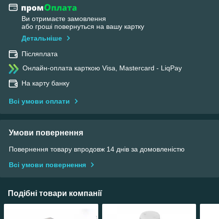
Ви отримаєте замовлення
або гроші повернуться на вашу картку
Детальніше
Післяплата
Онлайн-оплата карткою Visa, Mastercard - LiqPay
На карту банку
Всі умови оплати
Умови повернення
Повернення товару впродовж 14 днів за домовленістю
Всі умови повернення
Подібні товари компанії