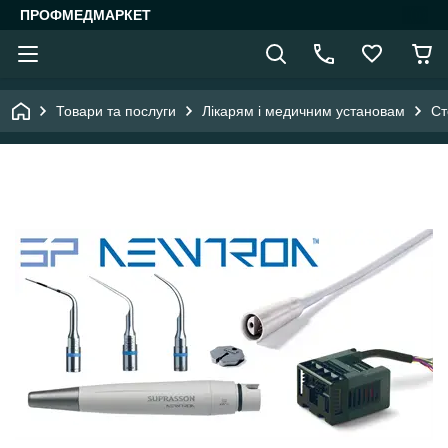
ПРОФМЕДМАРКЕТ
Товари та послуги
Лікарям і медичним установам
Ст