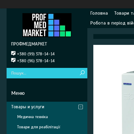
Головна
Товари т
Робота в період вій
ПРОФМЕДМАРКЕТ
+380 (99) 378-14-14
+380 (96) 378-14-14
Товары и услуги
Медична техніка
Товари для реабілітації