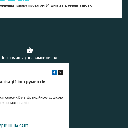
ернення товару протягом 14 днів
за домовленістю
Інформація для замовлення
лізації інструментів
овки класу «B» з фракційною сушкою
жніх матеріалів.
ДИЧНІ НА САЙТІ