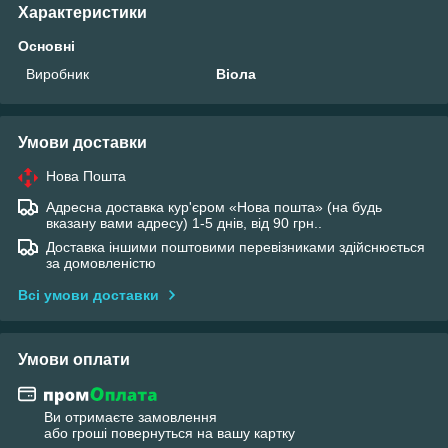
Характеристики
Основні
Виробник
Віола
Умови доставки
Нова Пошта
Адресна доставка кур'єром «Нова пошта» (на будь
вказану вами адресу) 1-5 днів, від 90 грн..
Доставка іншими поштовими перевізниками здійснюється
за домовленістю
Всі умови доставки
Умови оплати
Ви отримаєте замовлення
або гроші повернуться на вашу картку