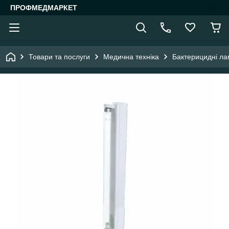
ПРОФМЕДМАРКЕТ
Товари та послуги
Медична техніка
Бактерицидні ла