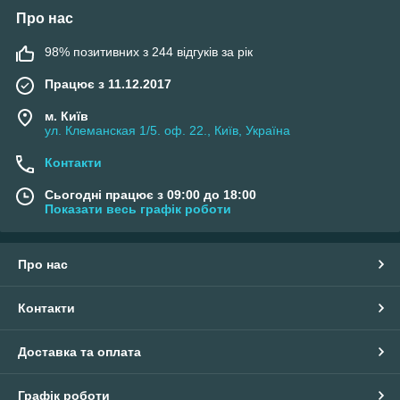
Про нас
98% позитивних з 244 відгуків за рік
Працює з 11.12.2017
м. Київ
ул. Клеманская 1/5. оф. 22., Київ, Україна
Контакти
Сьогодні працює з 09:00 до 18:00
Показати весь графік роботи
Про нас
Контакти
Доставка та оплата
Графік роботи