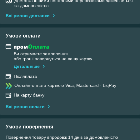
Доставка іншими поштовими перевізниками здійснюється
за домовленістю
Всі умови доставки
Умови оплати
Ви отримаєте замовлення
або гроші повернуться на вашу картку
Детальніше
Післяплата
Онлайн-оплата карткою Visa, Mastercard - LiqPay
На карту банку
Всі умови оплати
Умови повернення
Повернення товару впродовж 14 днів за домовленістю