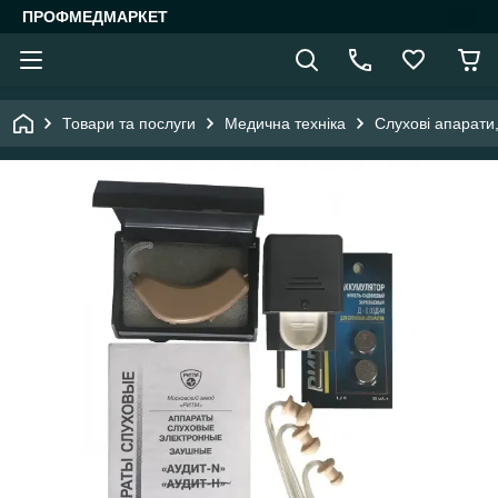
ПРОФМЕДМАРКЕТ
Товари та послуги
Медична техніка
Слухові апарати,