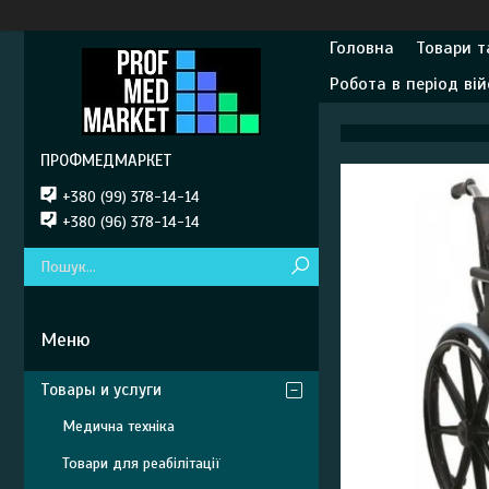
Головна
Товари т
Робота в період вій
ПРОФМЕДМАРКЕТ
+380 (99) 378-14-14
+380 (96) 378-14-14
Товары и услуги
Медична техніка
Товари для реабілітації