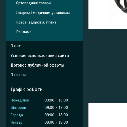
Ортопедичні товари
Лікарям і медичним установам
Краса, здоров'я, гігієна
Реклама
О нас
Условия использования сайта
Договор публичной оферты
Отзывы
Графік роботи
Понеділок
09:00
18:00
Вівторок
09:00
18:00
Середа
09:00
18:00
Четвер
09:00
18:00