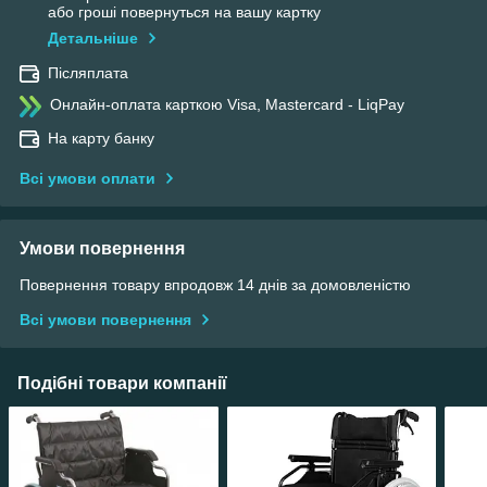
або гроші повернуться на вашу картку
Детальніше
Післяплата
Онлайн-оплата карткою Visa, Mastercard - LiqPay
На карту банку
Всі умови оплати
Умови повернення
Повернення товару впродовж 14 днів за домовленістю
Всі умови повернення
Подібні товари компанії