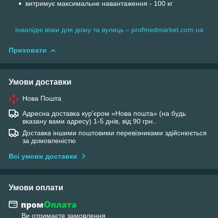
витримує максимальне навантаження - 100 кг
Інвалідні візки для дому та вулиць – profmedmarket.com.ua
Приховати
Умови доставки
Нова Пошта
Адресна доставка кур'єром «Нова пошта» (на будь
вказану вами адресу) 1-5 днів, від 90 грн..
Доставка іншими поштовими перевізниками здійснюється
за домовленістю
Всі умови доставки
Умови оплати
Ви отримаєте замовлення