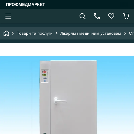
ПРОФМЕДМАРКЕТ
Товари та послуги
Лікарям і медичним установам
Ст