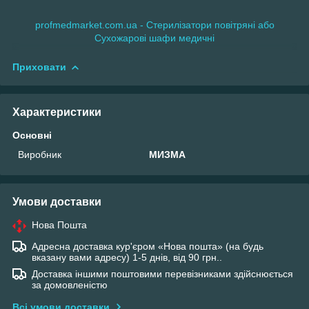
profmedmarket.com.ua - Стерилізатори повітряні або
Сухожарові шафи медичні
Приховати
Характеристики
Основні
Виробник
МИЗМА
Умови доставки
Нова Пошта
Адресна доставка кур'єром «Нова пошта» (на будь
вказану вами адресу) 1-5 днів, від 90 грн..
Доставка іншими поштовими перевізниками здійснюється
за домовленістю
Всі умови доставки