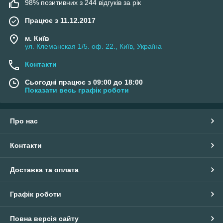
98% позитивних з 244 відгуків за рік
Працює з 11.12.2017
м. Київ
ул. Клеманская 1/5. оф. 22., Київ, Україна
Контакти
Сьогодні працює з 09:00 до 18:00
Показати весь графік роботи
Про нас
Контакти
Доставка та оплата
Графік роботи
Повна версія сайту