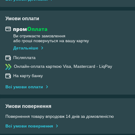
Умови оплати
Ви отримаєте замовлення
або гроші повернуться на вашу картку
Детальніше
Післяплата
Онлайн-оплата карткою Visa, Mastercard - LiqPay
На карту банку
Всі умови оплати
Умови повернення
Повернення товару впродовж 14 днів за домовленістю
Всі умови повернення