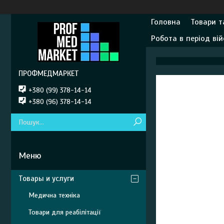
Головна
Товари т
Робота в період вій
ПРОФМЕДМАРКЕТ
+380 (99) 378-14-14
+380 (96) 378-14-14
Товары и услуги
Медична техніка
Товари для реабілітації