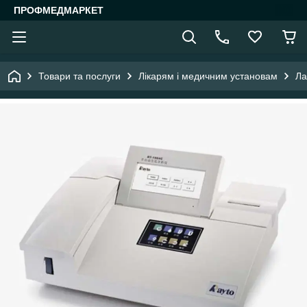
ПРОФМЕДМАРКЕТ
Товари та послуги
Лікарям і медичним установам
Ла