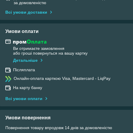
за домовленістю
Всі умови доставки
Умови оплати
Ви отримаєте замовлення
або гроші повернуться на вашу картку
Детальніше
Післяплата
Онлайн-оплата карткою Visa, Mastercard - LiqPay
На карту банку
Всі умови оплати
Умови повернення
Повернення товару впродовж 14 днів за домовленістю