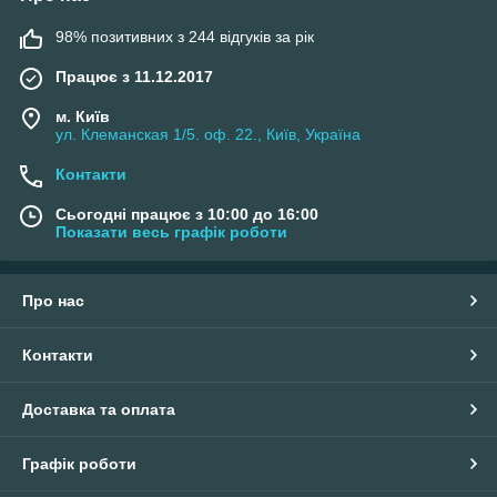
98% позитивних з 244 відгуків за рік
Працює з 11.12.2017
м. Київ
ул. Клеманская 1/5. оф. 22., Київ, Україна
Контакти
Сьогодні працює з 10:00 до 16:00
Показати весь графік роботи
Про нас
Контакти
Доставка та оплата
Графік роботи