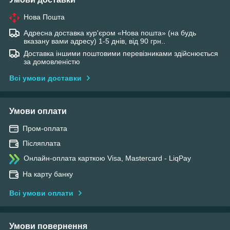
Нова Пошта
Адресна доставка кур'єром «Нова пошта» (на будь
вказану вами адресу) 1-5 днів, від 90 грн..
Доставка іншими поштовими перевізниками здійснюється
за домовленістю
Всі умови доставки
Умови оплати
Пром-оплата
Післяплата
Онлайн-оплата карткою Visa, Mastercard - LiqPay
На карту банку
Всі умови оплати
Умови повернення