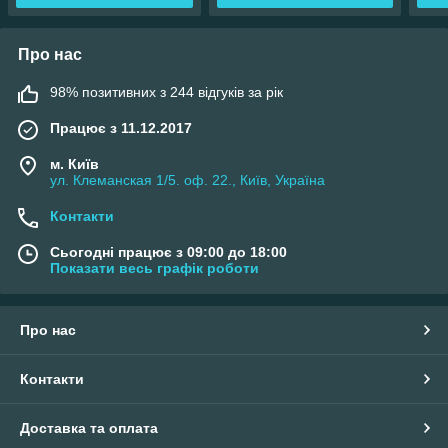
Про нас
98% позитивних з 244 відгуків за рік
Працює з 11.12.2017
м. Київ
ул. Клеманская 1/5. оф. 22., Київ, Україна
Контакти
Сьогодні працює з 09:00 до 18:00
Показати весь графік роботи
Про нас
Контакти
Доставка та оплата