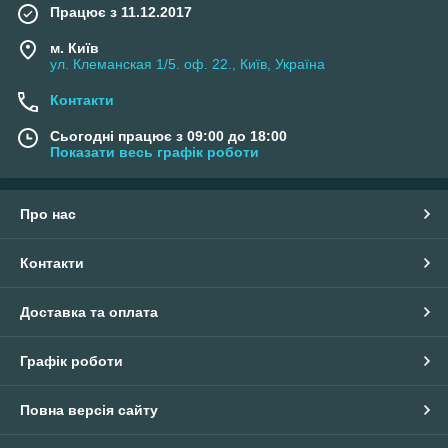
Працює з 11.12.2017
м. Київ
ул. Клеманская 1/5. оф. 22., Київ, Україна
Контакти
Сьогодні працює з 09:00 до 18:00
Показати весь графік роботи
Про нас
Контакти
Доставка та оплата
Графік роботи
Повна версія сайту