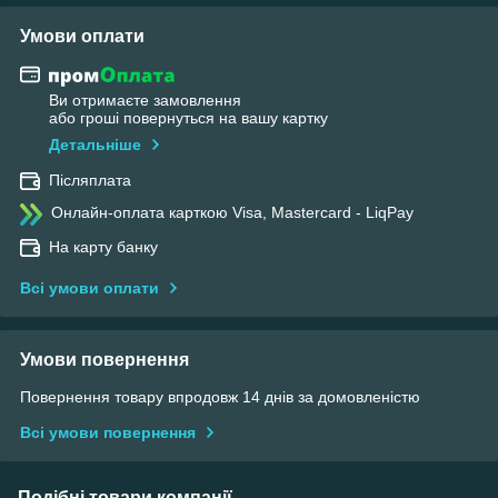
Умови оплати
Ви отримаєте замовлення
або гроші повернуться на вашу картку
Детальніше
Післяплата
Онлайн-оплата карткою Visa, Mastercard - LiqPay
На карту банку
Всі умови оплати
Умови повернення
Повернення товару впродовж 14 днів за домовленістю
Всі умови повернення
Подібні товари компанії