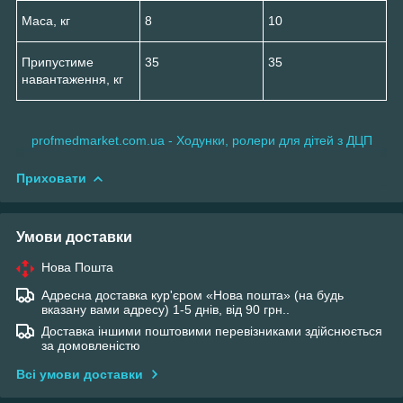
Маса, кг
8
10
Припустиме
35
35
навантаження, кг
profmedmarket.com.ua - Ходунки, ролери для дітей з ДЦП
Приховати
Умови доставки
Нова Пошта
Адресна доставка кур'єром «Нова пошта» (на будь
вказану вами адресу) 1-5 днів, від 90 грн..
Доставка іншими поштовими перевізниками здійснюється
за домовленістю
Всі умови доставки