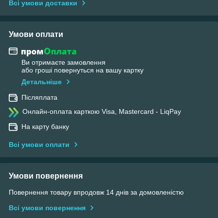
Всі умови доставки
Умови оплати
Ви отримаєте замовлення
або гроші повернуться на вашу картку
Детальніше
Післяплата
Онлайн-оплата карткою Visa, Mastercard - LiqPay
На карту банку
Всі умови оплати
Умови повернення
Повернення товару впродовж 14 днів за домовленістю
Всі умови повернення