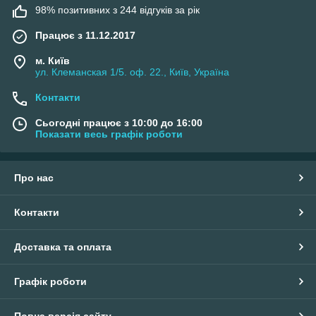
98% позитивних з 244 відгуків за рік
Працює з 11.12.2017
м. Київ
ул. Клеманская 1/5. оф. 22., Київ, Україна
Контакти
Сьогодні працює з 10:00 до 16:00
Показати весь графік роботи
Про нас
Контакти
Доставка та оплата
Графік роботи
Повна версія сайту