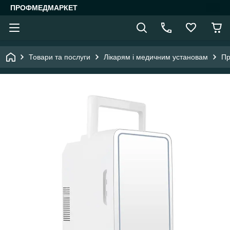
ПРОФМЕДМАРКЕТ
Товари та послуги
Лікарям і медичним установам
Пр