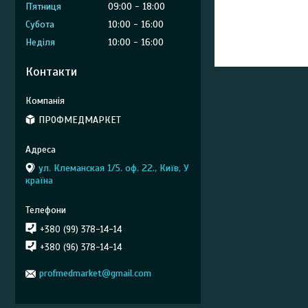
Пʼятниця
09:00
18:00
Субота
10:00
16:00
Неділя
10:00
16:00
Контакти
ПРОФМЕДМАРКЕТ
ул. Клеманская 1/5. оф. 22., Київ, У
країна
+380 (99) 378-14-14
+380 (96) 378-14-14
profmedmarket@gmail.com