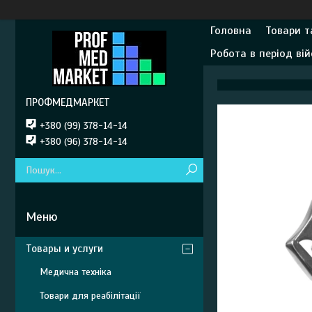
Головна
Товари т
Робота в період вій
ПРОФМЕДМАРКЕТ
+380 (99) 378-14-14
+380 (96) 378-14-14
Товары и услуги
Медична техніка
Товари для реабілітації