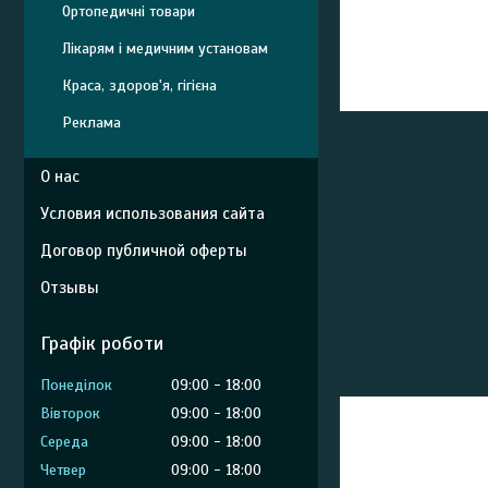
Ортопедичні товари
Лікарям і медичним установам
Краса, здоров'я, гігієна
Реклама
О нас
Условия использования сайта
Договор публичной оферты
Отзывы
Графік роботи
Понеділок
09:00
18:00
Вівторок
09:00
18:00
Середа
09:00
18:00
Четвер
09:00
18:00