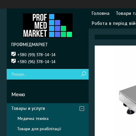
Головна
Товари т
Робота в період вій
ПРОФМЕДМАРКЕТ
+380 (99) 378-14-14
+380 (96) 378-14-14
Товары и услуги
Медична техніка
Товари для реабілітації