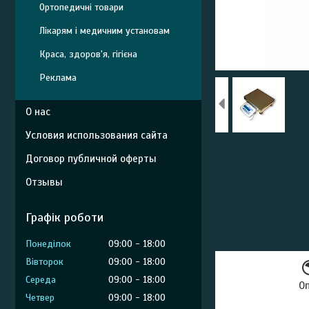
Ортопедичні товари
Лікарям і медичним установам
Краса, здоров'я, гігієна
Реклама
О нас
Условия использования сайта
Договор публичной оферты
Отзывы
Графік роботи
Понеділок
09:00
18:00
Вівторок
09:00
18:00
Середа
09:00
18:00
О
Четвер
09:00
18:00