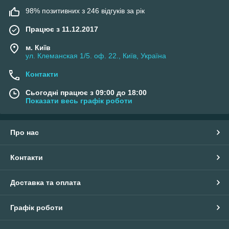
98% позитивних з 246 відгуків за рік
Працює з 11.12.2017
м. Київ
ул. Клеманская 1/5. оф. 22., Київ, Україна
Контакти
Сьогодні працює з 09:00 до 18:00
Показати весь графік роботи
Про нас
Контакти
Доставка та оплата
Графік роботи