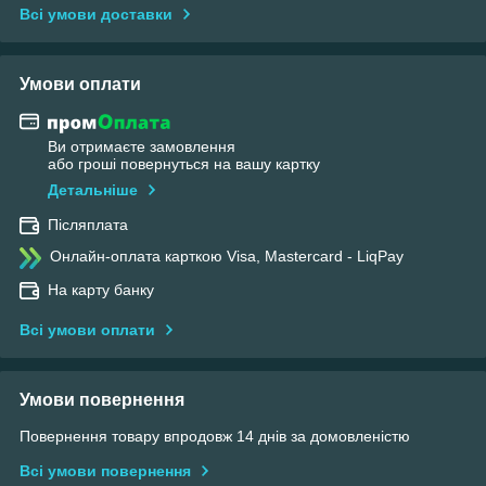
Всі умови доставки
Умови оплати
Ви отримаєте замовлення
або гроші повернуться на вашу картку
Детальніше
Післяплата
Онлайн-оплата карткою Visa, Mastercard - LiqPay
На карту банку
Всі умови оплати
Умови повернення
Повернення товару впродовж 14 днів за домовленістю
Всі умови повернення