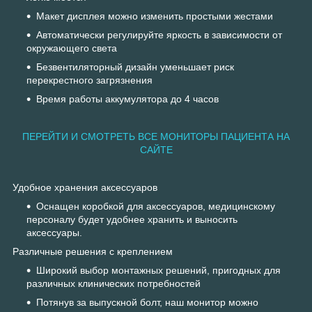
Макет дисплея можно изменить простыми жестами
Автоматически регулируйте яркость в зависимости от
окружающего света
Безвентиляторный дизайн уменьшает риск
перекрестного загрязнения
Время работы аккумулятора до 4 часов
ПЕРЕЙТИ И СМОТРЕТЬ ВСЕ МОНИТОРЫ ПАЦИЕНТА НА
САЙТЕ
Удобное хранения аксессуаров
Оснащен коробкой для аксессуаров, медицинскому
персоналу будет удобнее хранить и выносить
аксессуары.
Различные решения с креплением
Широкий выбор монтажных решений, пригодных для
различных клинических потребностей
Потянув за выпускной болт, наш монитор можно