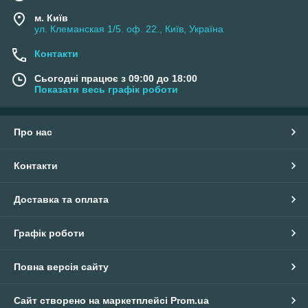
м. Київ
ул. Клеманская 1/5. оф. 22., Київ, Україна
Контакти
Сьогодні працює з 09:00 до 18:00
Показати весь графік роботи
Про нас
Контакти
Доставка та оплата
Графік роботи
Повна версія сайту
Сайт створено на маркетплейсі
Prom.ua