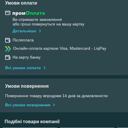
Умови оплати
Ви отримаєте замовлення
або гроші повернуться на вашу картку
Детальніше
Післяплата
Онлайн-оплата карткою Visa, Mastercard - LiqPay
На карту банку
Всі умови оплати
Умови повернення
Повернення товару впродовж 14 днів за домовленістю
Всі умови повернення
Подібні товари компанії