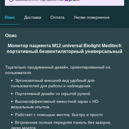
Опис
Доставка
Оплата
Умови повернення
Опис
Монитор пациента M12 universal Biolight Meditech
портативный безвентиляторный универсальный
Тщательно продуманный дизайн, ориентированный на
пользователя
Эргономичный внешний вид удобный для
пользователей для работы и наблюдения.
Портативный дизайн со скрытой ручкой
Высокоэффективный емкостной экран с HD-
визуальным опытом.
Работает с помощью жестов, быстро и просто
Встроенная полная передняя панель без зазоров,
легко моется